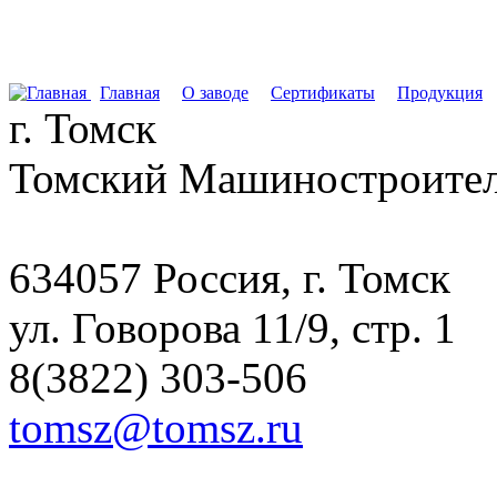
Перейти к основному содержанию
Главная
О заводе
Сертификаты
Продукция
г. Томск
Томский Машиностроител
634057 Россия, г. Томск
ул. Говорова 11/9, стр. 1
8(3822) 303-506
tomsz@tomsz.ru