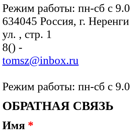
Режим работы: пн-сб с 9.0
634045 Россия, г. Неренги
ул. , стр. 1
8() -
tomsz@inbox.ru
Режим работы: пн-сб с 9.0
ОБРАТНАЯ СВЯЗЬ
Имя
*