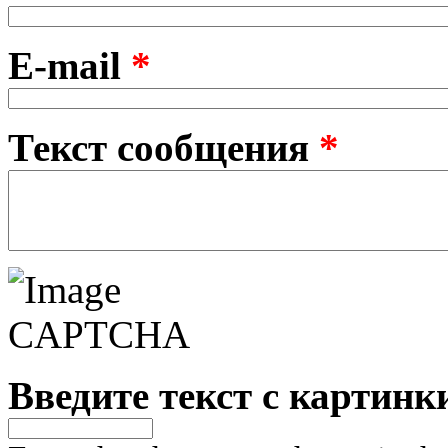
E-mail
*
Текст сообщения
*
Введите текст с картин