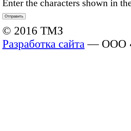
Enter the characters shown in th
© 2016 ТМЗ
Разработка сайта
— ООО 